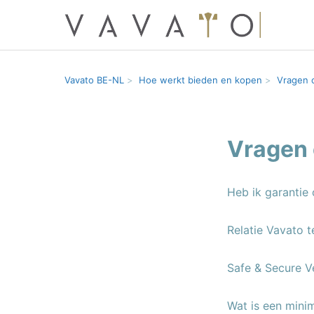
Vavato BE-NL
Hoe werkt bieden en kopen
Vragen 
Vragen 
Heb ik garantie
Relatie Vavato 
Safe & Secure V
Wat is een mini