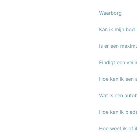
Waarborg
Kan ik mijn bod 
Is er een maxim
Eindigt een veil
Hoe kan ik een 
Wat is een auto
Hoe kan ik bied
Hoe weet ik of 