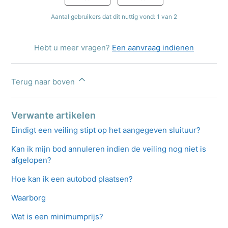
Aantal gebruikers dat dit nuttig vond: 1 van 2
Hebt u meer vragen?
Een aanvraag indienen
Terug naar boven
Verwante artikelen
Eindigt een veiling stipt op het aangegeven sluituur?
Kan ik mijn bod annuleren indien de veiling nog niet is
afgelopen?
Hoe kan ik een autobod plaatsen?
Waarborg
Wat is een minimumprijs?