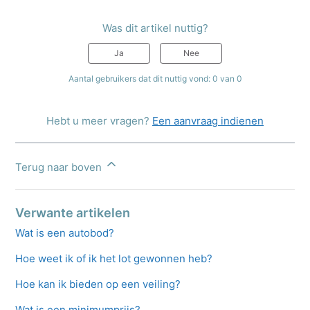
Was dit artikel nuttig?
Ja
Nee
Aantal gebruikers dat dit nuttig vond: 0 van 0
Hebt u meer vragen?
Een aanvraag indienen
Terug naar boven
Verwante artikelen
Wat is een autobod?
Hoe weet ik of ik het lot gewonnen heb?
Hoe kan ik bieden op een veiling?
Wat is een minimumprijs?