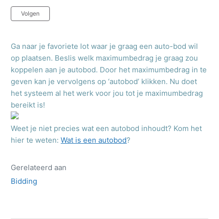
Nog door niemand gevolgd
Volgen
Ga naar je favoriete lot waar je graag een auto-bod wil
op plaatsen. Beslis welk maximumbedrag je graag zou
koppelen aan je autobod. Door het maximumbedrag in te
geven kan je vervolgens op ‘autobod’ klikken. Nu doet
het systeem al het werk voor jou tot je maximumbedrag
bereikt is!
Weet je niet precies wat een autobod inhoudt? Kom het
hier te weten:
Wat is een autobod
?
Gerelateerd aan
Bidding