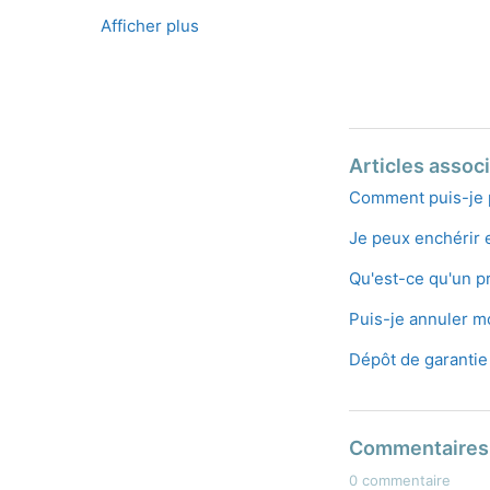
Afficher plus
Articles assoc
Comment puis-je 
Je peux enchérir 
Qu'est-ce qu'un pr
Puis-je annuler mo
Dépôt de garantie
Commentaires
0 commentaire