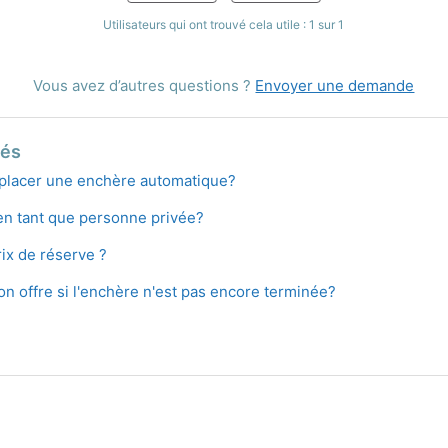
Utilisateurs qui ont trouvé cela utile : 1 sur 1
Vous avez d’autres questions ?
Envoyer une demande
iés
placer une enchère automatique?
en tant que personne privée?
ix de réserve ?
n offre si l'enchère n'est pas encore terminée?