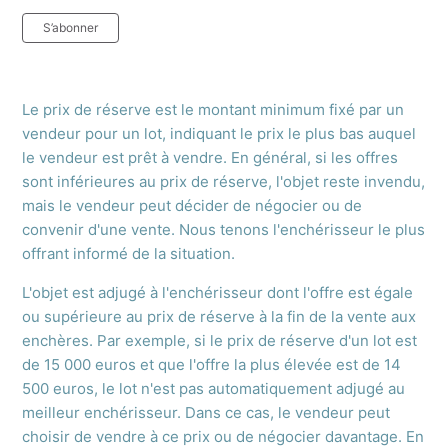
Pas encore suivi par quelqu'un
S’abonner
Le prix de réserve est le montant minimum fixé par un
vendeur pour un lot, indiquant le prix le plus bas auquel
le vendeur est prêt à vendre. En général, si les offres
sont inférieures au prix de réserve, l'objet reste invendu,
mais le vendeur peut décider de négocier ou de
convenir d'une vente. Nous tenons l'enchérisseur le plus
offrant informé de la situation.
L'objet est adjugé à l'enchérisseur dont l'offre est égale
ou supérieure au prix de réserve à la fin de la vente aux
enchères. Par exemple, si le prix de réserve d'un lot est
de 15 000 euros et que l'offre la plus élevée est de 14
500 euros, le lot n'est pas automatiquement adjugé au
meilleur enchérisseur. Dans ce cas, le vendeur peut
choisir de vendre à ce prix ou de négocier davantage. En