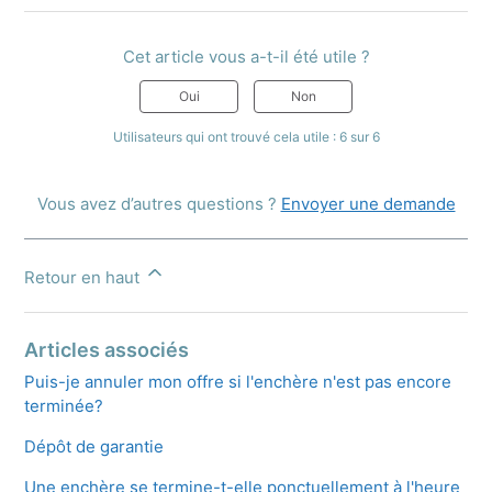
Cet article vous a-t-il été utile ?
Oui
Non
Utilisateurs qui ont trouvé cela utile : 6 sur 6
Vous avez d’autres questions ?
Envoyer une demande
Retour en haut
Articles associés
Puis-je annuler mon offre si l'enchère n'est pas encore
terminée?
Dépôt de garantie
Une enchère se termine-t-elle ponctuellement à l'heure