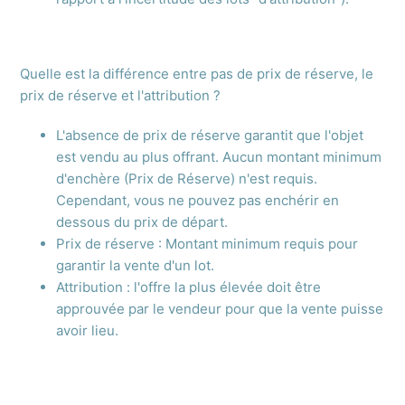
Quelle est la différence entre pas de prix de réserve, le
prix de réserve et l'attribution ?
L'absence de prix de réserve garantit que l'objet
est vendu au plus offrant. Aucun montant minimum
d'enchère (Prix de Réserve) n'est requis.
Cependant, vous ne pouvez pas enchérir en
dessous du prix de départ.
Prix de réserve : Montant minimum requis pour
garantir la vente d'un lot.
Attribution : l'offre la plus élevée doit être
approuvée par le vendeur pour que la vente puisse
avoir lieu.