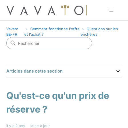
Vavato
Comment fonctionne l'offre
Questions sur les
BE-FR
et l'achat ?
enchères
Articles dans cette section
Qu'est-ce qu'un prix de
réserve ?
il y a 2 ans
Mise à jour