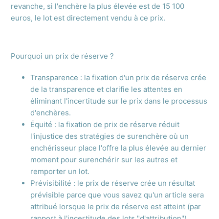
revanche, si l'enchère la plus élevée est de 15 100
euros, le lot est directement vendu à ce prix.
Pourquoi un prix de réserve ?
Transparence : la fixation d'un prix de réserve crée
de la transparence et clarifie les attentes en
éliminant l'incertitude sur le prix dans le processus
d'enchères.
Équité : la fixation de prix de réserve réduit
l'injustice des stratégies de surenchère où un
enchérisseur place l'offre la plus élevée au dernier
moment pour surenchérir sur les autres et
remporter un lot.
Prévisibilité : le prix de réserve crée un résultat
prévisible parce que vous savez qu'un article sera
attribué lorsque le prix de réserve est atteint (par
rapport à l'incertitude des lots "d'attribution").