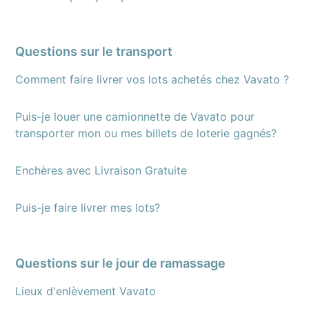
Questions sur le transport
Comment faire livrer vos lots achetés chez Vavato ?
Puis-je louer une camionnette de Vavato pour
transporter mon ou mes billets de loterie gagnés?
Enchères avec Livraison Gratuite
Puis-je faire livrer mes lots?
Questions sur le jour de ramassage
Lieux d'enlèvement Vavato