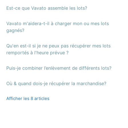
Est-ce que Vavato assemble les lots?
Vavato m'aidera-t-il à charger mon ou mes lots
gagnés?
Qu'en est-il si je ne peux pas récupérer mes lots
remportés à l'heure prévue ?
Puis-je combiner l’enlèvement de différents lots?
Où & quand dois-je récupérer la marchandise?
Afficher les 8 articles