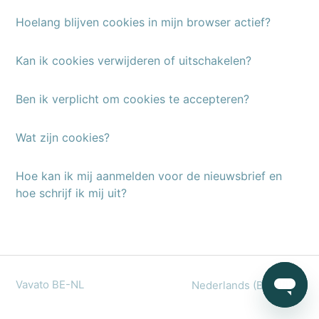
Hoelang blijven cookies in mijn browser actief?
Kan ik cookies verwijderen of uitschakelen?
Ben ik verplicht om cookies te accepteren?
Wat zijn cookies?
Hoe kan ik mij aanmelden voor de nieuwsbrief en
hoe schrijf ik mij uit?
Vavato BE-NL
Nederlands (België)