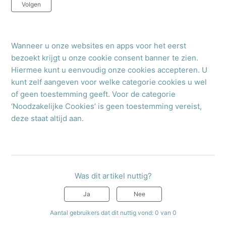
Nog door niemand gevolgd
Volgen
Wanneer u onze websites en apps voor het eerst
bezoekt krijgt u onze cookie consent banner te zien.
Hiermee kunt u eenvoudig onze cookies accepteren. U
kunt zelf aangeven voor welke categorie cookies u wel
of geen toestemming geeft. Voor de categorie
‘Noodzakelijke Cookies’ is geen toestemming vereist,
deze staat altijd aan.
Was dit artikel nuttig?
Ja
Nee
Aantal gebruikers dat dit nuttig vond: 0 van 0