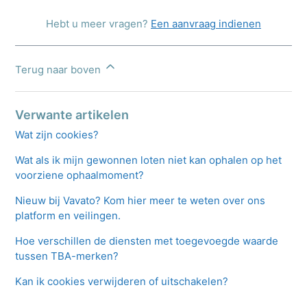
Hebt u meer vragen?
Een aanvraag indienen
Terug naar boven
Verwante artikelen
Wat zijn cookies?
Wat als ik mijn gewonnen loten niet kan ophalen op het
voorziene ophaalmoment?
Nieuw bij Vavato? Kom hier meer te weten over ons
platform en veilingen.
Hoe verschillen de diensten met toegevoegde waarde
tussen TBA-merken?
Kan ik cookies verwijderen of uitschakelen?