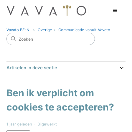
Vavato BE-NL
Overige
Communicatie vanuit Vavato
Artikelen in deze sectie
Ben ik verplicht om
cookies te accepteren?
1 jaar geleden
Bijgewerkt