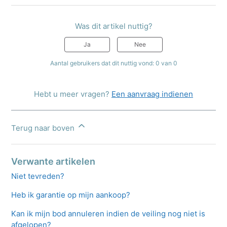
Was dit artikel nuttig?
Ja
Nee
Aantal gebruikers dat dit nuttig vond: 0 van 0
Hebt u meer vragen?
Een aanvraag indienen
Terug naar boven
Verwante artikelen
Niet tevreden?
Heb ik garantie op mijn aankoop?
Kan ik mijn bod annuleren indien de veiling nog niet is
afgelopen?