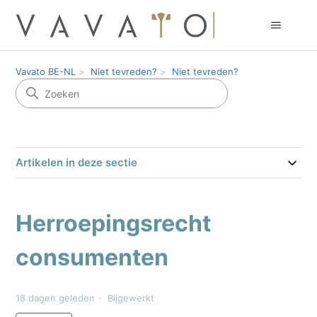
Vavato BE-NL
Niet tevreden?
Niet tevreden?
Artikelen in deze sectie
Herroepingsrecht
consumenten
18 dagen geleden
Bijgewerkt