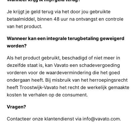
Je krijgt je geld terug via het door jou gebruikte
betaalmiddel, binnen 48 uur na ontvangst en controle
van het product.
Wanneer kan een integrale terugbetaling geweigerd
worden?
Als het product gebruikt, beschadigd of niet meer in
dezelfde staat is, kan Vavato een schadevergoeding
vorderen voor de waardevermindering die het goed
ondergaan heeft. Bij misbruik van het herroepingsrecht
heeft Troostwijk-Vavato het recht de werkelijk gemaakte
kosten te verhalen op de consument.
Vragen?
Contacteer onze klantendienst via info@vavato.com.