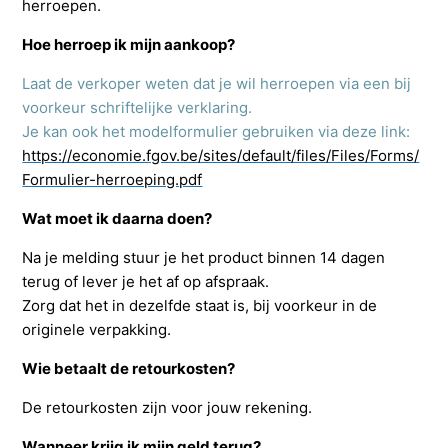
herroepen.
Hoe herroep ik mijn aankoop?
Laat de verkoper weten dat je wil herroepen via een bij
voorkeur schriftelijke verklaring.
Je kan ook het modelformulier gebruiken via deze link:
https://economie.fgov.be/sites/default/files/Files/Forms/
Formulier-herroeping.pdf
Wat moet ik daarna doen?
Na je melding stuur je het product binnen 14 dagen
terug of lever je het af op afspraak.
Zorg dat het in dezelfde staat is, bij voorkeur in de
originele verpakking.
Wie betaalt de retourkosten?
De retourkosten zijn voor jouw rekening.
Wanneer krijg ik mijn geld terug?