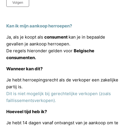
Nog door niemand gevolgd
Volgen
Kan ik mijn aankoop herroepen?
Ja, als je koopt als
consument
kan je in bepaalde
gevallen je aankoop herroepen.
De regels hieronder gelden voor
Belgische
consumenten.
Wanneer kan dit?
Je hebt herroepingsrecht als de verkoper een zakelijke
partij is.
Dit is niet mogelijk bij gerechtelijke verkopen (zoals
faillissementsverkopen).
Hoeveel tijd heb ik?
Je hebt 14 dagen vanaf ontvangst van je aankoop om te