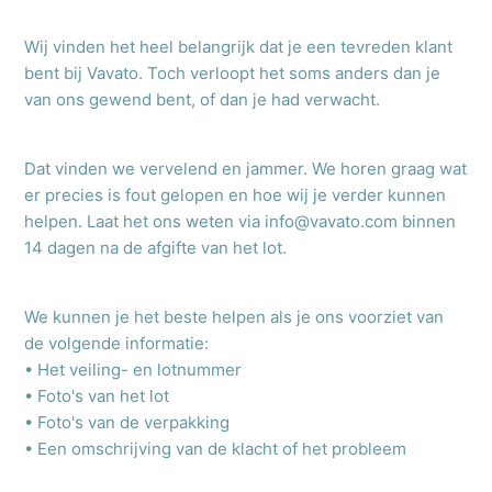
Wij vinden het heel belangrijk dat je een tevreden klant
bent bij Vavato. Toch verloopt het soms anders dan je
van ons gewend bent, of dan je had verwacht.
Dat vinden we vervelend en jammer. We horen graag wat
er precies is fout gelopen en hoe wij je verder kunnen
helpen. Laat het ons weten via info@vavato.com binnen
14 dagen na de afgifte van het lot.
We kunnen je het beste helpen als je ons voorziet van
de volgende informatie:
• Het veiling- en lotnummer
• Foto's van het lot
• Foto's van de verpakking
• Een omschrijving van de klacht of het probleem