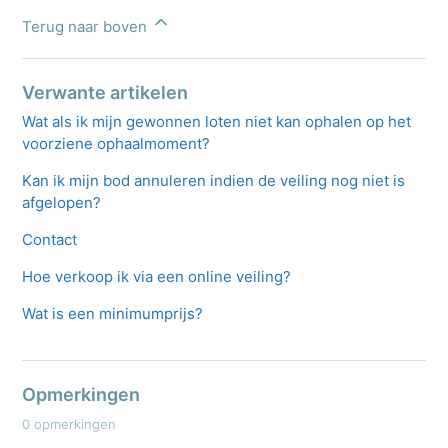
Terug naar boven
Verwante artikelen
Wat als ik mijn gewonnen loten niet kan ophalen op het
voorziene ophaalmoment?
Kan ik mijn bod annuleren indien de veiling nog niet is
afgelopen?
Contact
Hoe verkoop ik via een online veiling?
Wat is een minimumprijs?
Opmerkingen
0 opmerkingen