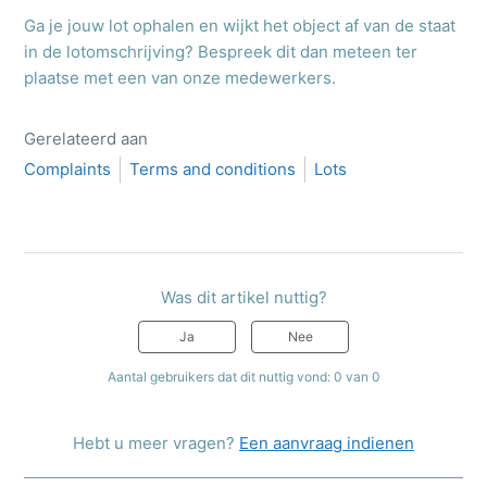
Ga je jouw lot ophalen en wijkt het object af van de staat
in de lotomschrijving? Bespreek dit dan meteen ter
plaatse met een van onze medewerkers.
Gerelateerd aan
Complaints
Terms and conditions
Lots
Was dit artikel nuttig?
Ja
Nee
Aantal gebruikers dat dit nuttig vond: 0 van 0
Hebt u meer vragen?
Een aanvraag indienen