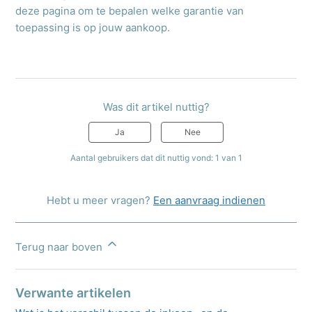
deze pagina om te bepalen welke garantie van
toepassing is op jouw aankoop.
Was dit artikel nuttig?
Ja
Nee
Aantal gebruikers dat dit nuttig vond: 1 van 1
Hebt u meer vragen?
Een aanvraag indienen
Terug naar boven
Verwante artikelen