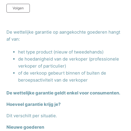
Nog door niemand gevolgd
Volgen
De wettelijke garantie op aangekochte goederen hangt
af van:
het type product (nieuw of tweedehands)
de hoedanigheid van de verkoper (professionele
verkoper of particulier)
of de verkoop gebeurt binnen of buiten de
beroepsactiviteit van de verkoper
De wettelijke garantie geldt enkel voor consumenten.
Hoeveel garantie krijg je?
Dit verschilt per situatie.
Nieuwe goederen