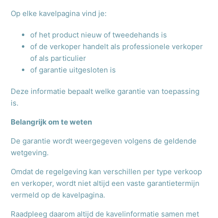
Op elke kavelpagina vind je:
of het product nieuw of tweedehands is
of de verkoper handelt als professionele verkoper
of als particulier
of garantie uitgesloten is
Deze informatie bepaalt welke garantie van toepassing
is.
Belangrijk om te weten
De garantie wordt weergegeven volgens de geldende
wetgeving.
Omdat de regelgeving kan verschillen per type verkoop
en verkoper, wordt niet altijd een vaste garantietermijn
vermeld op de kavelpagina.
Raadpleeg daarom altijd de kavelinformatie samen met