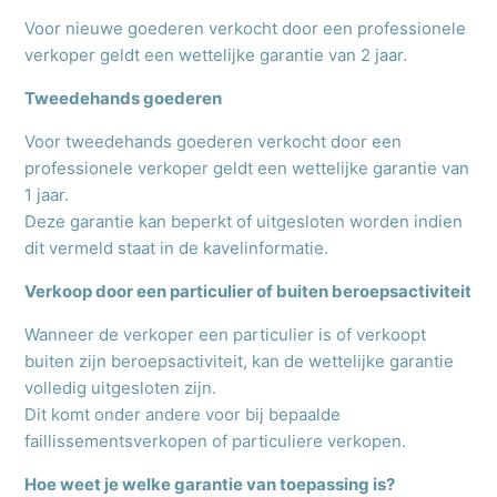
Voor nieuwe goederen verkocht door een professionele
verkoper geldt een wettelijke garantie van 2 jaar.
Tweedehands goederen
Voor tweedehands goederen verkocht door een
professionele verkoper geldt een wettelijke garantie van
1 jaar.
Deze garantie kan beperkt of uitgesloten worden indien
dit vermeld staat in de kavelinformatie.
Verkoop door een particulier of buiten beroepsactiviteit
Wanneer de verkoper een particulier is of verkoopt
buiten zijn beroepsactiviteit, kan de wettelijke garantie
volledig uitgesloten zijn.
Dit komt onder andere voor bij bepaalde
faillissementsverkopen of particuliere verkopen.
Hoe weet je welke garantie van toepassing is?