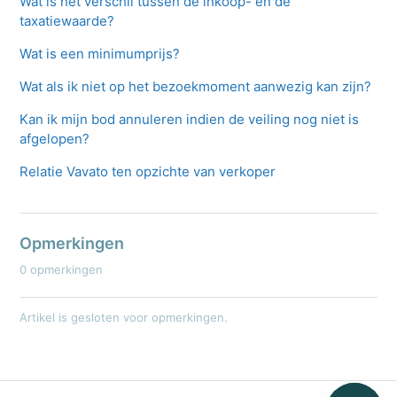
Wat is het verschil tussen de inkoop- en de
taxatiewaarde?
Wat is een minimumprijs?
Wat als ik niet op het bezoekmoment aanwezig kan zijn?
Kan ik mijn bod annuleren indien de veiling nog niet is
afgelopen?
Relatie Vavato ten opzichte van verkoper
Opmerkingen
0 opmerkingen
Artikel is gesloten voor opmerkingen.