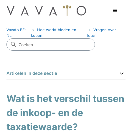
Vavato BE-
Hoe werkt bieden en
Vragen over
NL
kopen
loten
Artikelen in deze sectie
Wat is het verschil tussen
de inkoop- en de
taxatiewaarde?