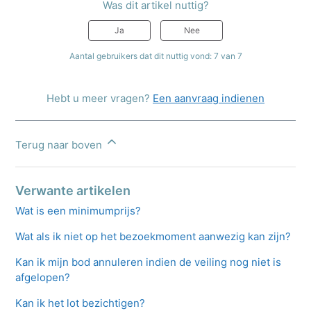
Was dit artikel nuttig?
Ja
Nee
Aantal gebruikers dat dit nuttig vond: 7 van 7
Hebt u meer vragen?
Een aanvraag indienen
Terug naar boven
Verwante artikelen
Wat is een minimumprijs?
Wat als ik niet op het bezoekmoment aanwezig kan zijn?
Kan ik mijn bod annuleren indien de veiling nog niet is
afgelopen?
Kan ik het lot bezichtigen?