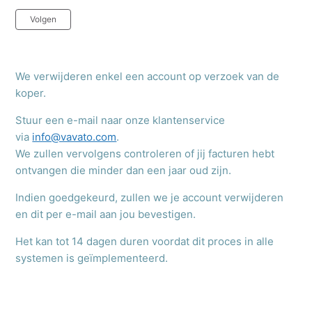
Nog door niemand gevolgd
Volgen
We verwijderen enkel een account op verzoek van de
koper.
Stuur een e-mail naar onze klantenservice
via
info@vavato.com
.
We zullen vervolgens controleren of jij facturen hebt
ontvangen die minder dan een jaar oud zijn.
Indien goedgekeurd, zullen we je account verwijderen
en dit per e-mail aan jou bevestigen.
Het kan tot 14 dagen duren voordat dit proces in alle
systemen is geïmplementeerd.