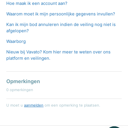
Hoe maak ik een account aan?
Waarom moet ik mijn persoonlijke gegevens invullen?
Kan ik mijn bod annuleren indien de veiling nog niet is
afgelopen?
Waarborg
Nieuw bij Vavato? Kom hier meer te weten over ons
platform en veilingen.
Opmerkingen
0 opmerkingen
U moet u
aanmelden
om een opmerking te plaatsen.