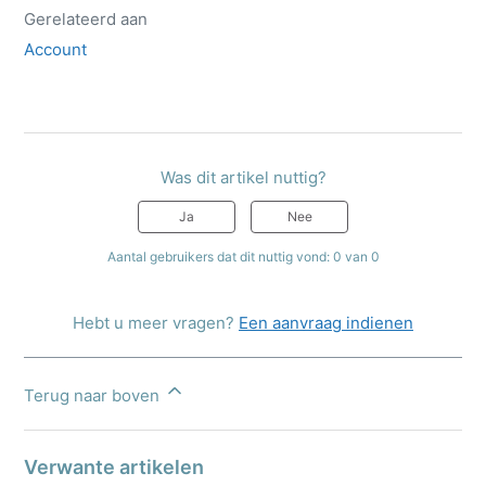
Gerelateerd aan
Account
Was dit artikel nuttig?
Ja
Nee
Aantal gebruikers dat dit nuttig vond: 0 van 0
Hebt u meer vragen?
Een aanvraag indienen
Terug naar boven
Verwante artikelen