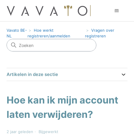
Vavato BE-
Hoe werkt
Vragen over
NL
registreren/aanmelden
registreren
Artikelen in deze sectie
Hoe kan ik mijn account
laten verwijderen?
2 jaar geleden
Bijgewerkt