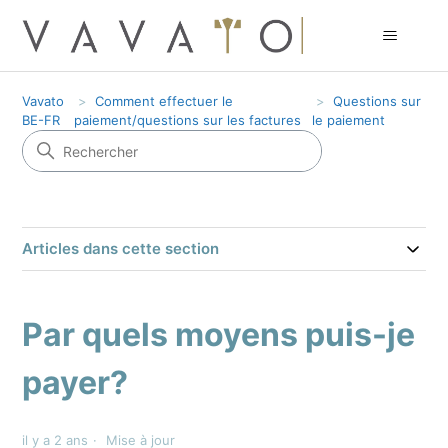
Vavato
Comment effectuer le
Questions sur
BE-FR
paiement/questions sur les factures
le paiement
Articles dans cette section
Par quels moyens puis-je
payer?
il y a 2 ans
Mise à jour