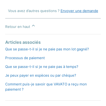
Vous avez d’autres questions ?
Envoyer une demande
Retour en haut
Articles associés
Que se passe-t-il si je ne paie pas mon lot gagné?
Processus de paiement
Que se passe-t-il si je ne paie pas à temps?
Je peux payer en espèces ou par chèque?
Comment puis-je savoir que VAVATO a reçu mon
paiement ?