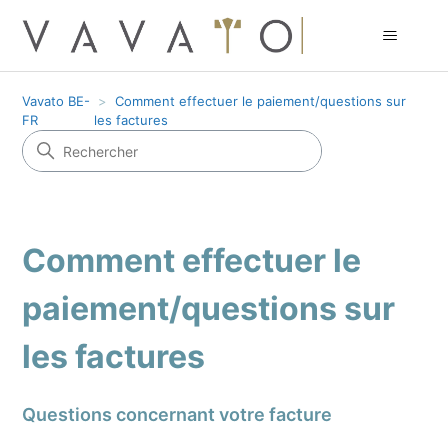
Vavato BE-
Comment effectuer le paiement/questions sur
FR
les factures
Comment effectuer le
paiement/questions sur
les factures
Questions concernant votre facture