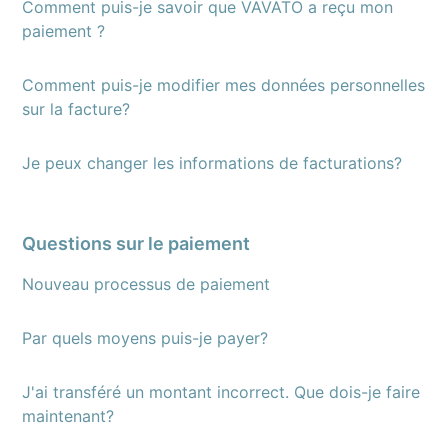
Comment puis-je savoir que VAVATO a reçu mon
paiement ?
Comment puis-je modifier mes données personnelles
sur la facture?
Je peux changer les informations de facturations?
Questions sur le paiement
Nouveau processus de paiement
Par quels moyens puis-je payer?
J'ai transféré un montant incorrect. Que dois-je faire
maintenant?