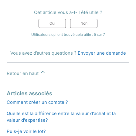
Cet article vous a-t-il été utile ?
Oui
Non
Utilisateurs qui ont trouvé cela utile : 5 sur 7
Vous avez d’autres questions ?
Envoyer une demande
Retour en haut
Articles associés
Comment créer un compte ?
Quelle est la différence entre la valeur d'achat et la
valeur d'expertise?
Puis-je voir le lot?