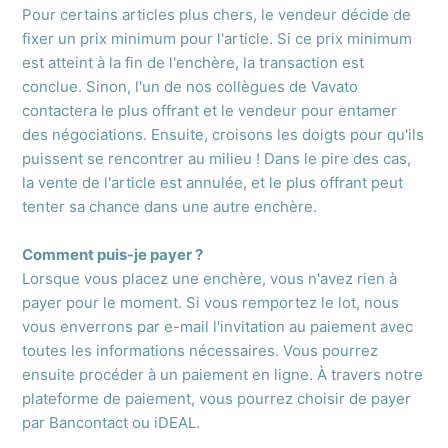
Pour certains articles plus chers, le vendeur décide de
fixer un prix minimum pour l'article. Si ce prix minimum
est atteint à la fin de l'enchère, la transaction est
conclue. Sinon, l'un de nos collègues de Vavato
contactera le plus offrant et le vendeur pour entamer
des négociations. Ensuite, croisons les doigts pour qu'ils
puissent se rencontrer au milieu ! Dans le pire des cas,
la vente de l'article est annulée, et le plus offrant peut
tenter sa chance dans une autre enchère.
Comment puis-je payer ?
Lorsque vous placez une enchère, vous n'avez rien à
payer pour le moment. Si vous remportez le lot, nous
vous enverrons par e-mail l'invitation au paiement avec
toutes les informations nécessaires. Vous pourrez
ensuite procéder à un paiement en ligne. À travers notre
plateforme de paiement, vous pourrez choisir de payer
par Bancontact ou iDEAL.