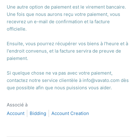
Une autre option de paiement est le virement bancaire.
Une fois que nous aurons reçu votre paiement, vous
recevrez un e-mail de confirmation et la facture
officielle.
Ensuite, vous pourrez récupérer vos biens à l'heure et à
l'endroit convenus, et la facture servira de preuve de
paiement.
Si quelque chose ne va pas avec votre paiement,
contactez notre service clientèle à info@vavato.com dès
que possible afin que nous puissions vous aider.
Associé à
Account
Bidding
Account Creation