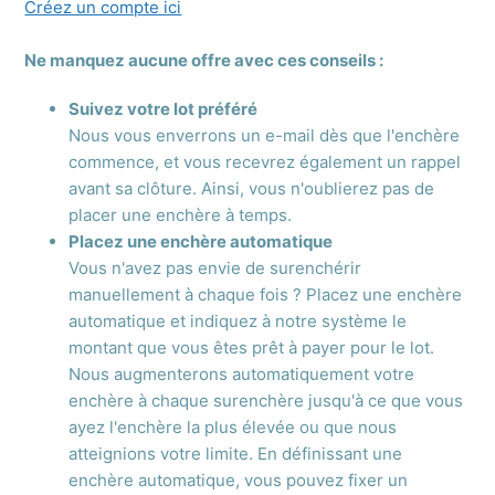
Créez un compte ici
Ne manquez aucune offre avec ces conseils :
Suivez votre lot préféré
Nous vous enverrons un e-mail dès que l'enchère
commence, et vous recevrez également un rappel
avant sa clôture. Ainsi, vous n'oublierez pas de
placer une enchère à temps.
Placez une enchère automatique
Vous n'avez pas envie de surenchérir
manuellement à chaque fois ? Placez une enchère
automatique et indiquez à notre système le
montant que vous êtes prêt à payer pour le lot.
Nous augmenterons automatiquement votre
enchère à chaque surenchère jusqu'à ce que vous
ayez l'enchère la plus élevée ou que nous
atteignions votre limite. En définissant une
enchère automatique, vous pouvez fixer un