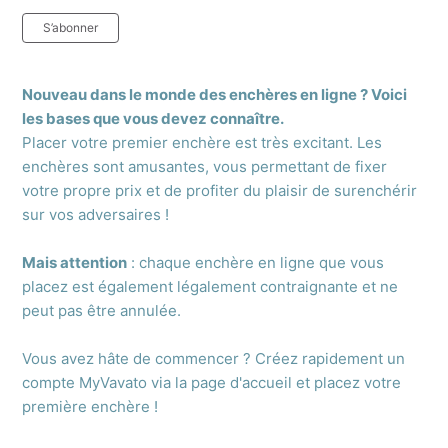
Pas encore suivi par quelqu'un
S’abonner
Nouveau dans le monde des enchères en ligne ? Voici
les bases que vous devez connaître.
Placer votre premier enchère est très excitant. Les
enchères sont amusantes, vous permettant de fixer
votre propre prix et de profiter du plaisir de surenchérir
sur vos adversaires !
Mais attention
: chaque enchère en ligne que vous
placez est également légalement contraignante et ne
peut pas être annulée.
Vous avez hâte de commencer ? Créez rapidement un
compte MyVavato via la page d'accueil et placez votre
première enchère !