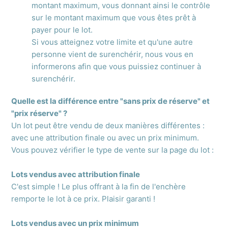
montant maximum, vous donnant ainsi le contrôle
sur le montant maximum que vous êtes prêt à
payer pour le lot.
Si vous atteignez votre limite et qu'une autre
personne vient de surenchérir, nous vous en
informerons afin que vous puissiez continuer à
surenchérir.
Quelle est la différence entre "sans prix de réserve" et
"prix réserve" ?
Un lot peut être vendu de deux manières différentes :
avec une attribution finale ou avec un prix minimum.
Vous pouvez vérifier le type de vente sur la page du lot :
Lots vendus avec attribution finale
C'est simple ! Le plus offrant à la fin de l'enchère
remporte le lot à ce prix. Plaisir garanti !
Lots vendus avec un prix minimum