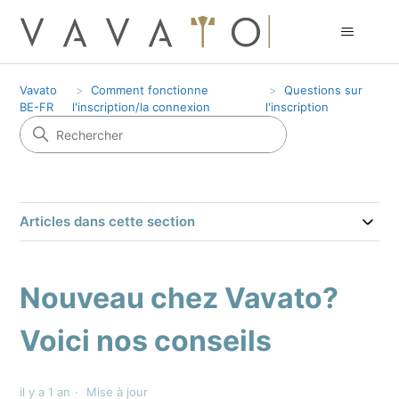
Vavato
Comment fonctionne
Questions sur
BE-FR
l'inscription/la connexion
l'inscription
Articles dans cette section
Nouveau chez Vavato?
Voici nos conseils
il y a 1 an
Mise à jour