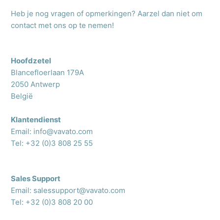
Heb je nog vragen of opmerkingen? Aarzel dan niet om
contact met ons op te nemen!
Hoofdzetel
Blancefloerlaan 179A
2050 Antwerp
België
Klantendienst
Email: info@vavato.com
Tel: +32 (0)3 808 25 55
Sales Support
Email: salessupport@vavato.com
Tel: +32 (0)3 808 20 00