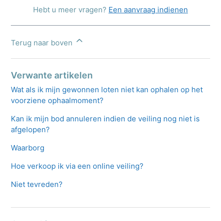
Hebt u meer vragen?
Een aanvraag indienen
Terug naar boven
Verwante artikelen
Wat als ik mijn gewonnen loten niet kan ophalen op het
voorziene ophaalmoment?
Kan ik mijn bod annuleren indien de veiling nog niet is
afgelopen?
Waarborg
Hoe verkoop ik via een online veiling?
Niet tevreden?