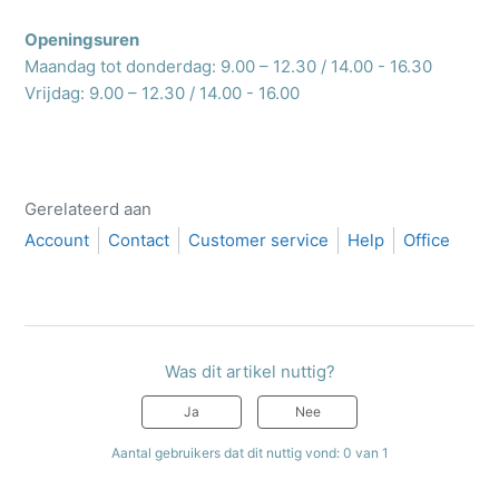
Openingsuren
Maandag tot donderdag: 9.00 – 12.30 / 14.00 - 16.30
Vrijdag: 9.00 – 12.30 / 14.00 - 16.00
Gerelateerd aan
Account
Contact
Customer service
Help
Office
Was dit artikel nuttig?
Ja
Nee
Aantal gebruikers dat dit nuttig vond: 0 van 1