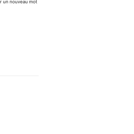
ir un nouveau mot 