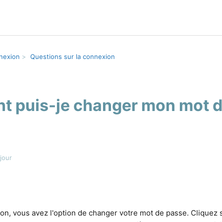
nnexion
Questions sur la connexion
 puis-je changer mon mot 
jour
on, vous avez l'option de changer votre mot de passe. Cliquez s