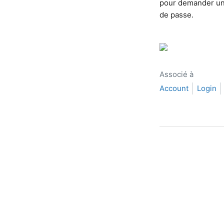
pour demander un 
de passe.
Associé à
Account
Login