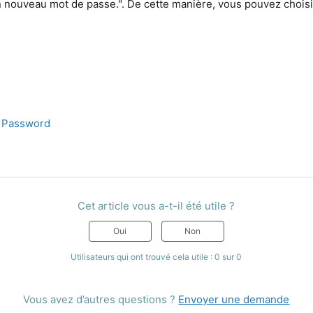
nouveau mot de passe.". De cette manière, vous pouvez chois
Password
Cet article vous a-t-il été utile ?
Oui
Non
Utilisateurs qui ont trouvé cela utile : 0 sur 0
Vous avez d’autres questions ?
Envoyer une demande