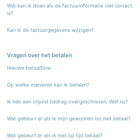
Wat kan ik doen als de factuurinformatie niet correct
is?
Kan ik de factuurgegevens wijzigen?
Vragen over het betalen
Nieuwe betaalflow
Op welke manieren kan ik betalen?
Ik heb een onjuist bedrag overgeschreven. Wat nu?
Wat gebeurt er als ik mijn gewonnen lot niet betaal?
Wat gebeurt er als ik niet op tijd betaal?