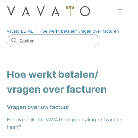
Vavato BE-NL
Hoe werkt betalen/ vragen over facturen
Hoe werkt betalen/
vragen over facturen
Vragen over uw factuur
Hoe weet ik dat VAVATO mijn betaling ontvangen
heeft?